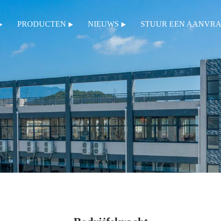
PRODUCTEN
NIEUWS
STUUR EEN AANVR