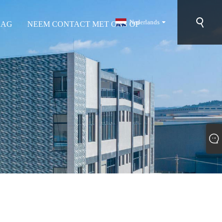
Nederlands
AAG
NEEM CONTACT MET ONS OP