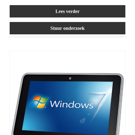
Lees verder
Stuur onderzoek