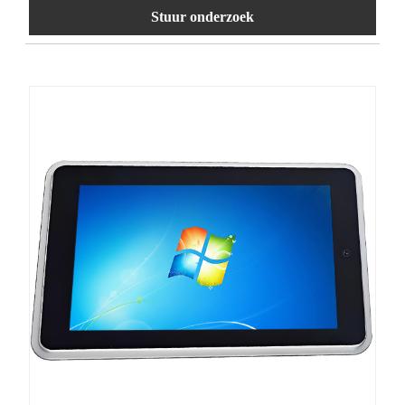
Stuur onderzoek