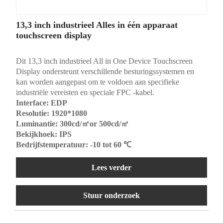
13,3 inch industrieel Alles in één apparaat
touchscreen display
Dit 13,3 inch industrieel All in One Device Touchscreen
Display ondersteunt verschillende besturingssystemen en
kan worden aangepast om te voldoen aan specifieke
industriële vereisten en speciale FPC -kabel.
Interface: EDP
Resolutie: 1920*1080
Luminantie: 300cd/㎡or 500cd/㎡
Bekijkhoek: IPS
Bedrijfstemperatuur: -10 tot 60 ℃
Lees verder
Stuur onderzoek