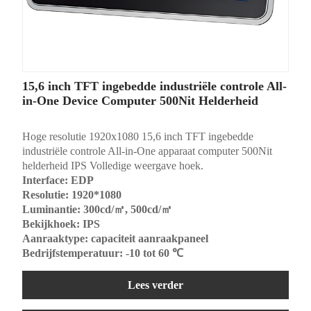
15,6 inch TFT ingebedde industriële controle All-
in-One Device Computer 500Nit Helderheid
Hoge resolutie 1920x1080 15,6 inch TFT ingebedde
industriële controle All-in-One apparaat computer 500Nit
helderheid IPS Volledige weergave hoek.
Interface: EDP
Resolutie: 1920*1080
Luminantie: 300cd/㎡, 500cd/㎡
Bekijkhoek: IPS
Aanraaktype: capaciteit aanraakpaneel
Bedrijfstemperatuur: -10 tot 60 ℃
Lees verder